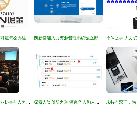
北京人力资源服务许可证怎么办注册人力资源公司流程
朗新智能人力资源管理系统独立部署版 赋能企业人力资源服务数智化转型
北京人力资源服务行业协会与人力资源服务的深度解析
探索人资创新之道 酒泉华人和人力资源服务有限责任公司深耕职场新生态