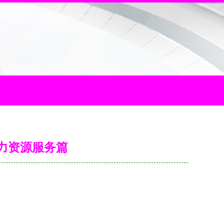
力资源服务篇