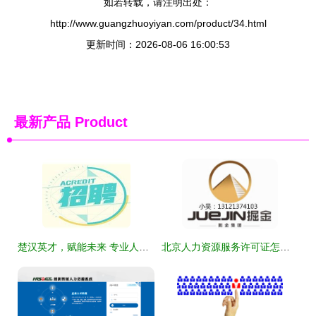
如若转载，请注明出处：
http://www.guangzhuoyiyan.com/product/34.html
更新时间：2026-08-06 16:00:53
最新产品
Product
楚汉英才，赋能未来 专业人力资源服务的践行者
北京人力资源服务许可证怎么办注册人力资源公司流程