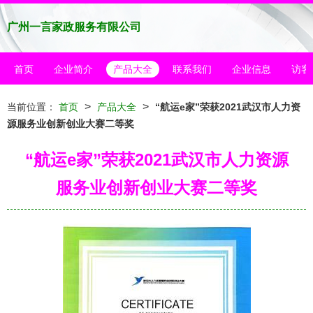
广州一言家政服务有限公司
首页
企业简介
产品大全
联系我们
企业信息
访客
>
>
当前位置：
首页
产品大全
“航运e家”荣获2021武汉市人力资
源服务业创新创业大赛二等奖
“航运e家”荣获2021武汉市人力资源
服务业创新创业大赛二等奖