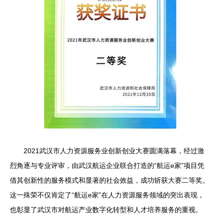
2021武汉市人力资源服务业创新创业大赛圆满落幕，经过激
烈角逐与专业评审，由武汉航运企业联合打造的“航运e家”项目凭
借其创新性的服务模式和显著的社会效益，成功斩获大赛二等奖。
这一殊荣不仅肯定了“航运e家”在人力资源服务领域的突出表现，
也彰显了武汉市对航运产业数字化转型和人才培养服务的重视。