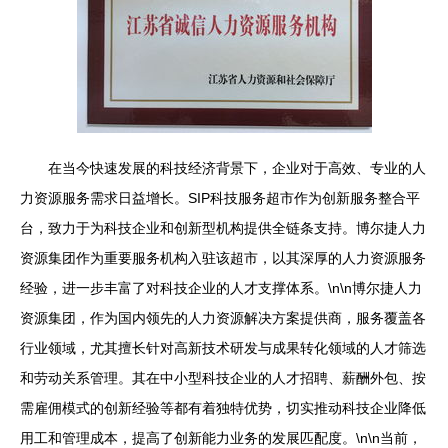
在当今快速发展的科技经济背景下，企业对于高效、专业的人
力资源服务需求日益增长。SIP科技服务超市作为创新服务整合平
台，致力于为科技企业和创新型机构提供全链条支持。博尔捷人力
资源集团作为重要服务机构入驻该超市，以其深厚的人力资源服务
经验，进一步丰富了对科技企业的人才支撑体系。\n\n博尔捷人力
资源集团，作为国内领先的人力资源解决方案提供商，服务覆盖各
行业领域，尤其擅长针对高新技术研发与成果转化领域的人才筛选
和劳动关系管理。其在中小型科技企业的人才招聘、薪酬外包、按
需雇佣模式的创新经验等都有着独特优势，切实推动科技企业降低
用工和管理成本，提高了创新能力业务的发展匹配度。\n\n当前，