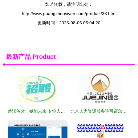
如若转载，请注明出处：
http://www.guangzhuoyiyan.com/product/36.html
更新时间：2026-08-06 05:04:20
最新产品
Product
楚汉英才，赋能未来 专业人力资源服务的践行者
北京人力资源服务许可证怎么办注册人力资源公司流程