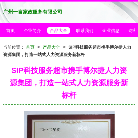
广州一言家政服务有限公司
首页
企业简介
产品大全
联系我们
企业信息
访客
>
>
当前位置：
首页
产品大全
SIP科技服务超市携手博尔捷人力
资源集团，打造一站式人力资源服务新标杆
SIP科技服务超市携手博尔捷人力资
源集团，打造一站式人力资源服务新
标杆